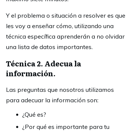
Y el problema o situación a resolver es que
les voy a enseñar cómo, utilizando una
técnica específica aprenderán a no olvidar
una lista de datos importantes.
Técnica 2. Adecua la
información.
Las preguntas que nosotros utilizamos
para adecuar la información son:
¿Qué es?
¿Por qué es importante para tu