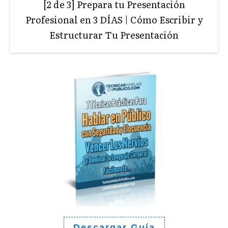
[2 de 3] Prepara tu Presentación
Profesional en 3 DÍAS | Cómo Escribir y
Estructurar Tu Presentación
Descargar Guía