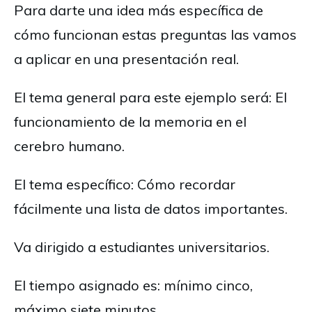
Para darte una idea más específica de
cómo funcionan estas preguntas las vamos
a aplicar en una presentación real.
El tema general para este ejemplo será: El
funcionamiento de la memoria en el
cerebro humano.
El tema específico: Cómo recordar
fácilmente una lista de datos importantes.
Va dirigido a estudiantes universitarios.
El tiempo asignado es: mínimo cinco,
máximo siete minutos.