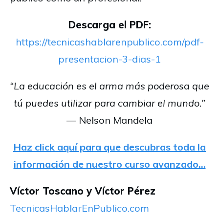
Descarga el PDF:
https://tecnicashablarenpublico.com/pdf-
presentacion-3-dias-1
“La educación es el arma más poderosa que
tú puedes utilizar para cambiar el mundo.”
— Nelson Mandela
Haz click aquí para que descubras toda la
información de nuestro curso avanzado…
Víctor Toscano y Víctor Pérez
TecnicasHablarEnPublico.com