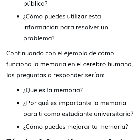
público?
¿Cómo puedes utilizar esta
información para resolver un
problema?
Continuando con el ejemplo de cómo
funciona la memoria en el cerebro humano,
las preguntas a responder serían:
¿Que es la memoria?
¿Por qué es importante la memoria
para ti como estudiante universitario?
¿Cómo puedes mejorar tu memoria?