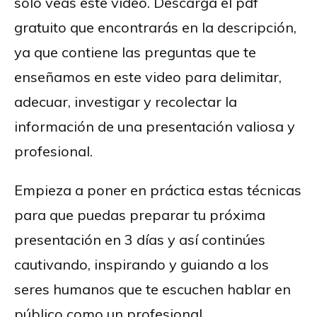
sólo veas este video. Descarga el pdf
gratuito que encontrarás en la descripción,
ya que contiene las preguntas que te
enseñamos en este video para delimitar,
adecuar, investigar y recolectar la
información de una presentación valiosa y
profesional.
Empieza a poner en práctica estas técnicas
para que puedas preparar tu próxima
presentación en 3 días y así continúes
cautivando, inspirando y guiando a los
seres humanos que te escuchen hablar en
público como un profesional.