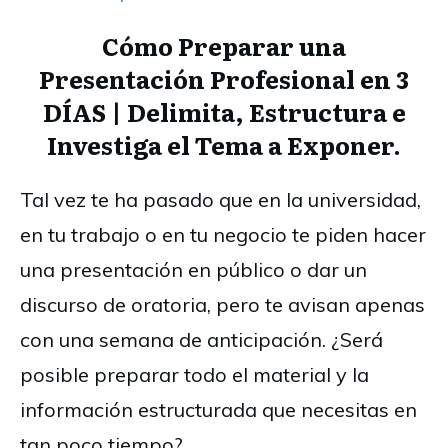
Cómo Preparar una
Presentación Profesional en 3
DÍAS | Delimita, Estructura e
Investiga el Tema a Exponer.
Tal vez te ha pasado que en la universidad,
en tu trabajo o en tu negocio te piden hacer
una presentación en público o dar un
discurso de oratoria, pero te avisan apenas
con una semana de anticipación. ¿Será
posible preparar todo el material y la
información estructurada que necesitas en
tan poco tiempo?