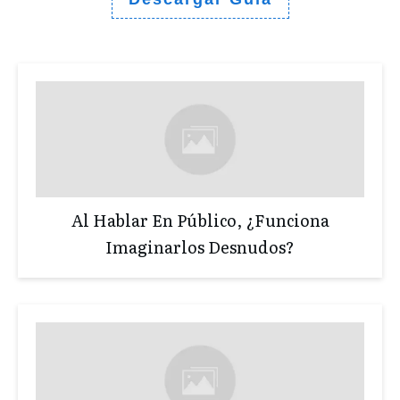
Al Hablar En Público, ¿Funciona
Imaginarlos Desnudos?