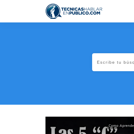
Como Aprender