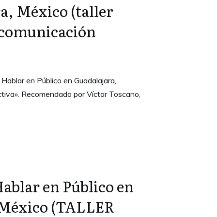
a, México (taller
 comunicación
 Hablar en Público en Guadalajara,
tiva». Recomendado por Víctor Toscano,
ablar en Público en
 México (TALLER