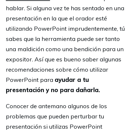
hablar. Si alguna vez te has sentado en una
presentación en la que el orador esté
utilizando PowerPoint imprudentemente, tú
sabes que la herramienta puede ser tanto
una maldición como una bendición para un
expositor. Así que es bueno saber algunas
recomendaciones sobre cómo utilizar
PowerPoint para
ayudar a tu
presentación y no para dañarla.
Conocer de antemano algunos de los
problemas que pueden perturbar tu
presentación si utilizas PowerPoint