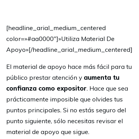
[headline_arial_medium_centered
color=»#aa0000″]»Utiliza Material De
Apoyo»[/headline_arial_medium_centered]
El material de apoyo hace más fácil para tu
público prestar atención y
aumenta tu
confianza como expositor
. Hace que sea
prácticamente imposible que olvides tus
puntos principales. Si no estás seguro del
punto siguiente, sólo necesitas revisar el
material de apoyo que sigue.