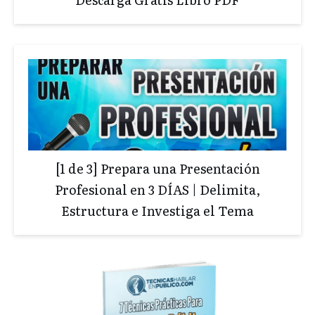
[1 de 3] Prepara una Presentación
Profesional en 3 DÍAS | Delimita,
Estructura e Investiga el Tema