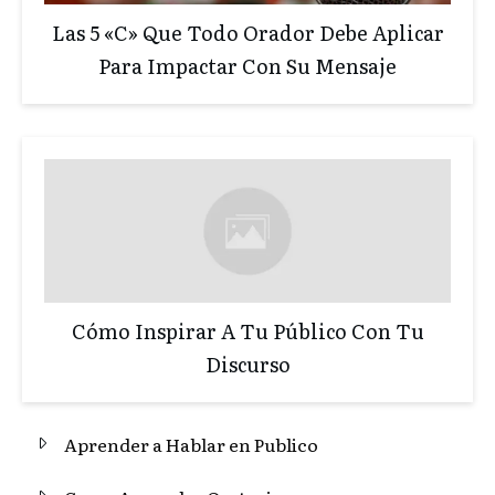
Las 5 «C» Que Todo Orador Debe Aplicar
Para Impactar Con Su Mensaje
Cómo Inspirar A Tu Público Con Tu
Discurso
Aprender a Hablar en Publico