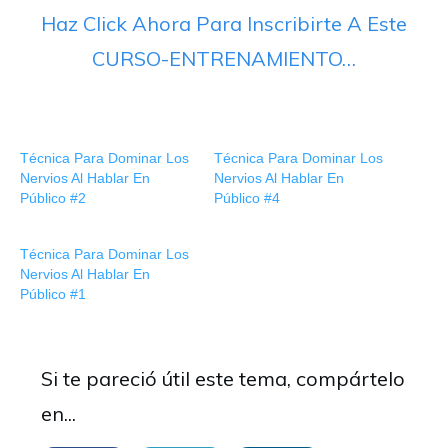
Haz Click Ahora Para Inscribirte A Este
CURSO-ENTRENAMIENTO…
Técnica Para Dominar Los
Técnica Para Dominar Los
Nervios Al Hablar En
Nervios Al Hablar En
Público #2
Público #4
Técnica Para Dominar Los
Nervios Al Hablar En
Público #1
Si te pareció útil este tema, compártelo
en...