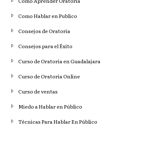
Como Aprender Oratoria
Como Hablar en Publico
Consejos de Oratoria
Consejos para el Éxito
Curso de Oratoria en Guadalajara
Curso de Oratoria Online
Curso de ventas
Miedo a Hablar en Público
Técnicas Para Hablar En Público