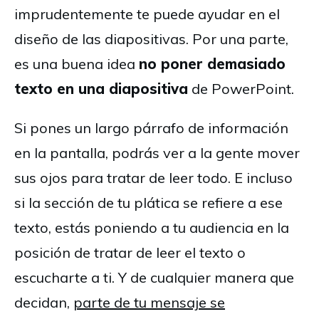
imprudentemente te puede ayudar en el
diseño de las diapositivas. Por una parte,
es una buena idea
no poner demasiado
texto en una diapositiva
de PowerPoint.
Si pones un largo párrafo de información
en la pantalla, podrás ver a la gente mover
sus ojos para tratar de leer todo. E incluso
si la sección de tu plática se refiere a ese
texto, estás poniendo a tu audiencia en la
posición de tratar de leer el texto o
escucharte a ti. Y de cualquier manera que
decidan,
parte de tu mensaje se