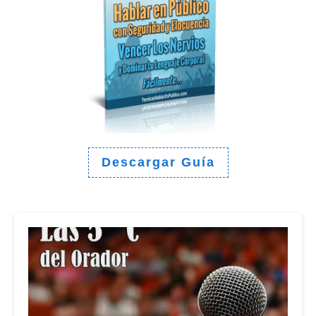
Descargar Guía