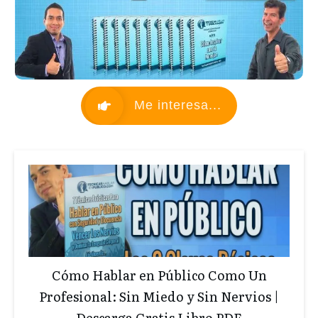
Me interesa...
Cómo Hablar en Público Como Un
Profesional: Sin Miedo y Sin Nervios |
Descarga Gratis Libro PDF