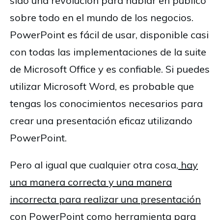
sido una revolución para hablar en público
sobre todo en el mundo de los negocios.
PowerPoint es fácil de usar, disponible casi
con todas las implementaciones de la suite
de Microsoft Office y es confiable. Si puedes
utilizar Microsoft Word, es probable que
tengas los conocimientos necesarios para
crear una presentación eficaz utilizando
PowerPoint.
Pero al igual que cualquier otra cosa,
hay
una manera correcta y una manera
incorrecta para realizar una presentación
con PowerPoint
como herramienta para