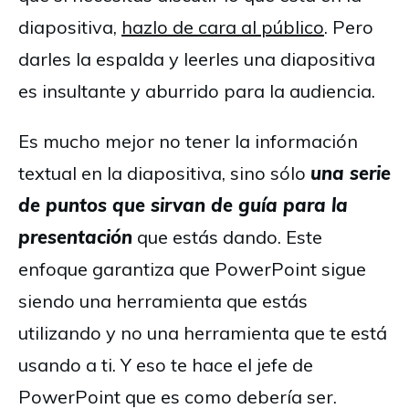
diapositiva,
hazlo de cara al público
. Pero
darles la espalda y leerles una diapositiva
es insultante y aburrido para la audiencia.
Es mucho mejor no tener la información
textual en la diapositiva, sino sólo
una serie
de puntos que sirvan de guía para la
presentación
que estás dando. Este
enfoque garantiza que PowerPoint sigue
siendo una herramienta que estás
utilizando y no una herramienta que te está
usando a ti. Y eso te hace el jefe de
PowerPoint que es como debería ser.