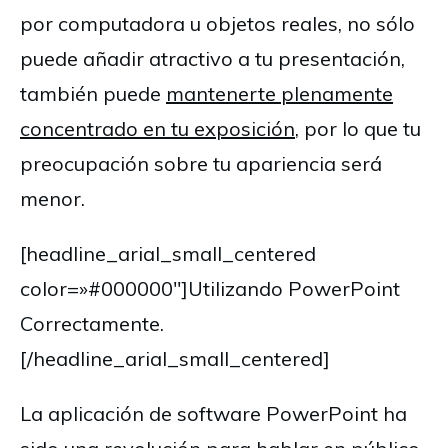
por computadora u objetos reales, no sólo
puede añadir atractivo a tu presentación,
también puede
mantenerte plenamente
concentrado en tu exposición
, por lo que tu
preocupación sobre tu apariencia será
menor.
[headline_arial_small_centered
color=»#000000″]Utilizando PowerPoint
Correctamente.
[/headline_arial_small_centered]
La aplicación de software PowerPoint ha