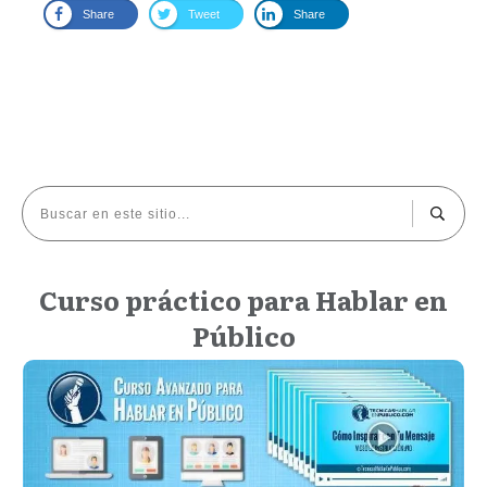
Share
Tweet
Share
Curso práctico para Hablar en
Público