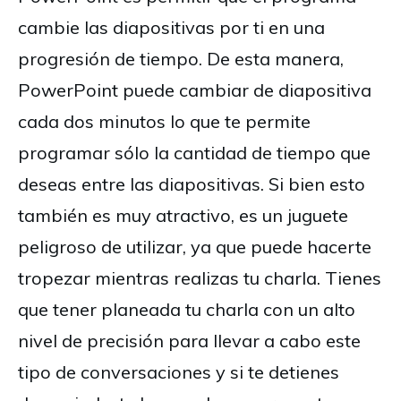
cambie las diapositivas por ti en una
progresión de tiempo. De esta manera,
PowerPoint puede cambiar de diapositiva
cada dos minutos lo que te permite
programar sólo la cantidad de tiempo que
deseas entre las diapositivas. Si bien esto
también es muy atractivo, es un juguete
peligroso de utilizar, ya que puede hacerte
tropezar mientras realizas tu charla. Tienes
que tener planeada tu charla con un alto
nivel de precisión para llevar a cabo este
tipo de conversaciones y si te detienes