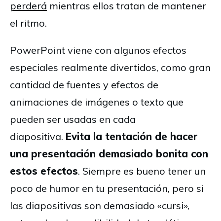
perderá
mientras ellos tratan de mantener
el ritmo.
PowerPoint viene con algunos efectos
especiales realmente divertidos, como gran
cantidad de fuentes y efectos de
animaciones de imágenes o texto que
pueden ser usadas en cada
diapositiva.
Evita la tentación de hacer
una presentación demasiado bonita con
estos efectos
. Siempre es bueno tener un
poco de humor en tu presentación, pero si
las diapositivas son demasiado «cursi»,