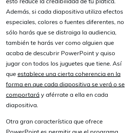
esto reduce la credibilidad de tu plática.
Además, si cada diapositiva utiliza efectos
especiales, colores o fuentes diferentes, no
sólo harás que se distraiga la audiencia,
también te harás ver como alguien que
acaba de descubrir PowerPoint y quiso
jugar con todos los juguetes que tiene. Así
que
establece una cierta coherencia en la
forma en que cada diapositiva se verá o se
comportará
y aférrate a ella en cada
diapositiva.
Otra gran característica que ofrece
PowerPoint es permitir que el programa