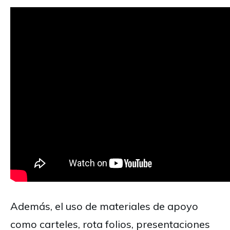
Además, el uso de materiales de apoyo
como carteles, rota folios, presentaciones