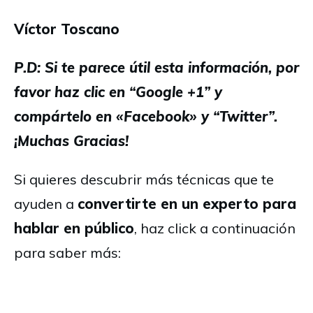
Víctor Toscano
P.D: Si te parece útil esta información, por
favor haz clic en “Google +1” y
compártelo en «Facebook» y “Twitter”.
¡Muchas Gracias!
Si quieres descubrir más técnicas que te
ayuden a
convertirte en un experto para
hablar en público
, haz click a continuación
para saber más: