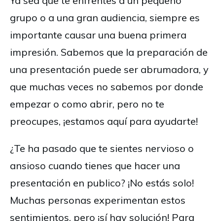
Ya sea que te enfrentes a un pequeño
grupo o a una gran audiencia, siempre es
importante causar una buena primera
impresión. Sabemos que la preparación de
una presentación puede ser abrumadora, y
que muchas veces no sabemos por donde
empezar o como abrir, pero no te
preocupes, ¡estamos aquí para ayudarte!
¿Te ha pasado que te sientes nervioso o
ansioso cuando tienes que hacer una
presentación en publico? ¡No estás solo!
Muchas personas experimentan estos
sentimientos, pero ¡sí hay solución! Para