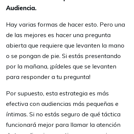
Audiencia.
Hay varias formas de hacer esto. Pero una
de las mejores es hacer una pregunta
abierta que requiere que levanten la mano
o se pongan de pie. Si estás presentando
por la mañana, ¡pídeles que se levanten
para responder a tu pregunta!
Por supuesto, esta estrategia es más
efectiva con audiencias más pequeñas e
íntimas. Si no estás seguro de qué táctica
funcionará mejor para llamar la atención