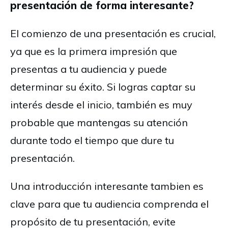
presentación de forma interesante?
El comienzo de una presentación es crucial,
ya que es la primera impresión que
presentas a tu audiencia y puede
determinar su éxito. Si logras captar su
interés desde el inicio, también es muy
probable que mantengas su atención
durante todo el tiempo que dure tu
presentación.
Una introducción interesante tambien es
clave para que tu audiencia comprenda el
propósito de tu presentación, evite