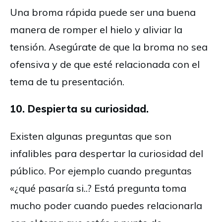
Una broma rápida puede ser una buena
manera de romper el hielo y aliviar la
tensión. Asegúrate de que la broma no sea
ofensiva y de que esté relacionada con el
tema de tu presentación.
10. Despierta su curiosidad.
Existen algunas preguntas que son
infalibles para despertar la curiosidad del
público. Por ejemplo cuando preguntas
«¿qué pasaría si..? Está pregunta toma
mucho poder cuando puedes relacionarla