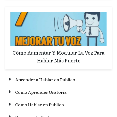
Cómo Aumentar Y Modular La Voz Para
Hablar Más Fuerte
Aprender a Hablar en Publico
Como Aprender Oratoria
Como Hablar en Publico