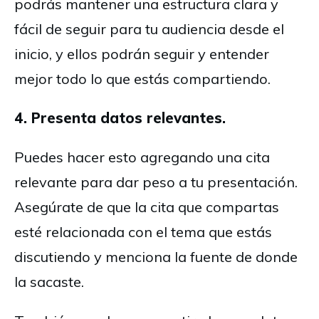
podrás mantener una estructura clara y
fácil de seguir para tu audiencia desde el
inicio, y ellos podrán seguir y entender
mejor todo lo que estás compartiendo.
4. Presenta datos relevantes.
Puedes hacer esto agregando una cita
relevante para dar peso a tu presentación.
Asegúrate de que la cita que compartas
esté relacionada con el tema que estás
discutiendo y menciona la fuente de donde
la sacaste.