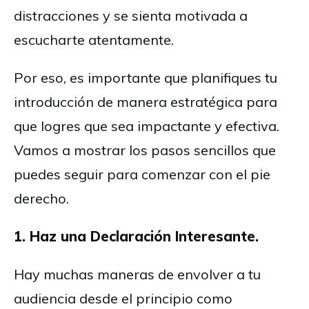
distracciones y se sienta motivada a
escucharte atentamente.
Por eso, es importante que planifiques tu
introducción de manera estratégica para
que logres que sea impactante y efectiva.
Vamos a mostrar los pasos sencillos que
puedes seguir para comenzar con el pie
derecho.
1. Haz una Declaración Interesante.
Hay muchas maneras de envolver a tu
audiencia desde el principio como