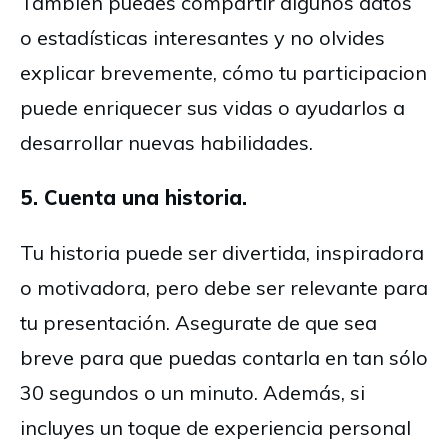
También puedes compartir algunos datos
o estadísticas interesantes y no olvides
explicar brevemente, cómo tu participacion
puede enriquecer sus vidas o ayudarlos a
desarrollar nuevas habilidades.
5. Cuenta una historia.
Tu historia puede ser divertida, inspiradora
o motivadora, pero debe ser relevante para
tu presentación. Asegurate de que sea
breve para que puedas contarla en tan sólo
30 segundos o un minuto. Además, si
incluyes un toque de experiencia personal