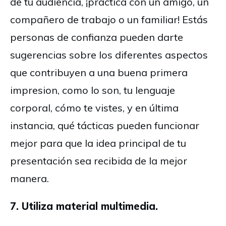
de tu audiencia, ¡practica con un amigo, un
compañero de trabajo o un familiar! Estás
personas de confianza pueden darte
sugerencias sobre los diferentes aspectos
que contribuyen a una buena primera
impresion, como lo son, tu lenguaje
corporal, cómo te vistes, y en última
instancia, qué tácticas pueden funcionar
mejor para que la idea principal de tu
presentación sea recibida de la mejor
manera.
7. Utiliza material multimedia.