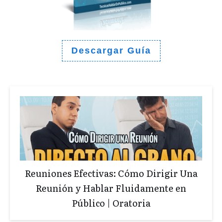
Descargar Guía
Reuniones Efectivas: Cómo Dirigir Una
Reunión y Hablar Fluidamente en
Público | Oratoria