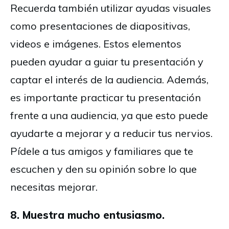
Recuerda también utilizar ayudas visuales
como presentaciones de diapositivas,
videos e imágenes. Estos elementos
pueden ayudar a guiar tu presentación y
captar el interés de la audiencia. Además,
es importante practicar tu presentación
frente a una audiencia, ya que esto puede
ayudarte a mejorar y a reducir tus nervios.
Pídele a tus amigos y familiares que te
escuchen y den su opinión sobre lo que
necesitas mejorar.
8. Muestra mucho entusiasmo.