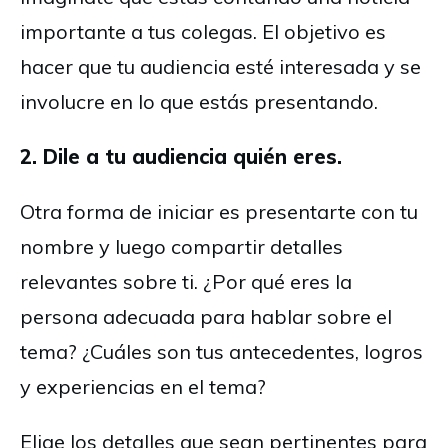
importante a tus colegas. El objetivo es
hacer que tu audiencia esté interesada y se
involucre en lo que estás presentando.
2. Dile a tu audiencia quién eres.
Otra forma de iniciar es presentarte con tu
nombre y luego compartir detalles
relevantes sobre ti. ¿Por qué eres la
persona adecuada para hablar sobre el
tema? ¿Cuáles son tus antecedentes, logros
y experiencias en el tema?
Elige los detalles que sean pertinentes para