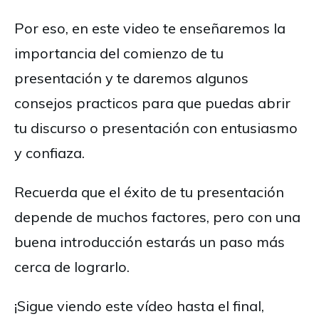
Por eso, en este video te enseñaremos la
importancia del comienzo de tu
presentación y te daremos algunos
consejos practicos para que puedas abrir
tu discurso o presentación con entusiasmo
y confiaza.
Recuerda que el éxito de tu presentación
depende de muchos factores, pero con una
buena introducción estarás un paso más
cerca de lograrlo.
¡Sigue viendo este vídeo hasta el final,