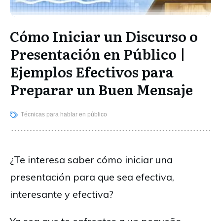
Cómo Iniciar un Discurso o
Presentación en Público |
Ejemplos Efectivos para
Preparar un Buen Mensaje
Técnicas para hablar en público
¿Te interesa saber cómo iniciar una
presentación para que sea efectiva,
interesante y efectiva?