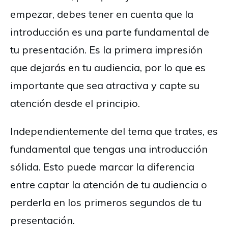
empezar, debes tener en cuenta que la
introducción es una parte fundamental de
tu presentación. Es la primera impresión
que dejarás en tu audiencia, por lo que es
importante que sea atractiva y capte su
atención desde el principio.
Independientemente del tema que trates, es
fundamental que tengas una introducción
sólida. Esto puede marcar la diferencia
entre captar la atención de tu audiencia o
perderla en los primeros segundos de tu
presentación.