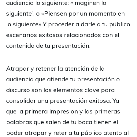
audiencia lo siguiente: «Imaginen lo
siguiente”, o «Piensen por un momento en
lo siguiente» Y proceder a darle a tu público
escenarios exitosos relacionados con el
contenido de tu presentación.
Atrapar y retener la atención de la
audiencia que atiende tu presentación o
discurso son los elementos clave para
consolidar una presentación exitosa. Ya
que la primera impresion y las primeras
palabras que salen de tu boca tienen el
poder atrapar y reter a tu público atento al