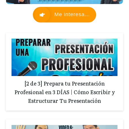
Me interesa...
[2 de 3] Prepara tu Presentación
Profesional en 3 DÍAS | Cómo Escribir y
Estructurar Tu Presentación