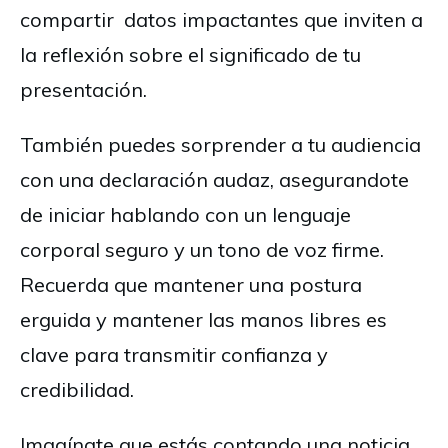
compartir datos impactantes que inviten a
la reflexión sobre el significado de tu
presentación.
También puedes sorprender a tu audiencia
con una declaración audaz, asegurandote
de iniciar hablando con un lenguaje
corporal seguro y un tono de voz firme.
Recuerda que mantener una postura
erguida y mantener las manos libres es
clave para transmitir confianza y
credibilidad.
Imagínate que estás contando una noticia