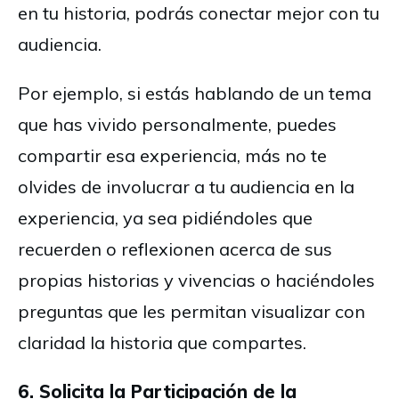
en tu historia, podrás conectar mejor con tu
audiencia.
Por ejemplo, si estás hablando de un tema
que has vivido personalmente, puedes
compartir esa experiencia, más no te
olvides de involucrar a tu audiencia en la
experiencia, ya sea pidiéndoles que
recuerden o reflexionen acerca de sus
propias historias y vivencias o haciéndoles
preguntas que les permitan visualizar con
claridad la historia que compartes.
6. Solicita la Participación de la