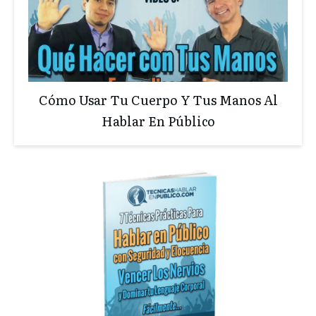
Cómo Usar Tu Cuerpo Y Tus Manos Al
Hablar En Público