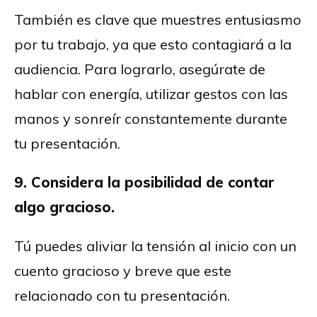
También es clave que muestres entusiasmo
por tu trabajo, ya que esto contagiará a la
audiencia. Para lograrlo, asegúrate de
hablar con energía, utilizar gestos con las
manos y sonreír constantemente durante
tu presentación.
9. Considera la posibilidad de contar
algo gracioso.
Tú puedes aliviar la tensión al inicio con un
cuento gracioso y breve que este
relacionado con tu presentación.