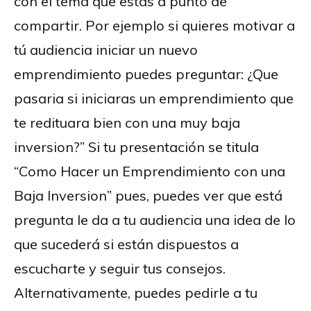
con el tema que estás a punto de
compartir. Por ejemplo si quieres motivar a
tú audiencia iniciar un nuevo
emprendimiento puedes preguntar: ¿Que
pasaria si iniciaras un emprendimiento que
te redituara bien con una muy baja
inversion?” Si tu presentación se titula
“Como Hacer un Emprendimiento con una
Baja Inversion” pues, puedes ver que está
pregunta le da a tu audiencia una idea de lo
que sucederá si están dispuestos a
escucharte y seguir tus consejos.
Alternativamente, puedes pedirle a tu