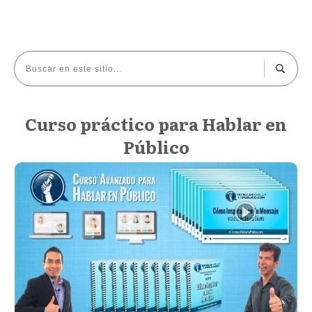
Curso práctico para Hablar en
Público