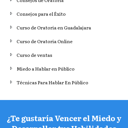
Consejos de Oratoria
Consejos para el Éxito
Curso de Oratoria en Guadalajara
Curso de Oratoria Online
Curso de ventas
Miedo a Hablar en Público
Técnicas Para Hablar En Público
¿Te gustaría Vencer el Miedo y