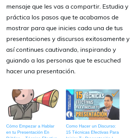
mensaje que les vas a compartir. Estudia y
práctica los pasos que te acabamos de
mostrar para que inicies cada una de tus
presentaciones y discursos exitosamente y
así continues cautivando, inspirando y
guiando a las personas que te escuched
hacer una presentación.
Cómo Empezar a Hablar
Como Hacer un Discurso:
en tu Presentación En
15 Técnicas Efectivas Para