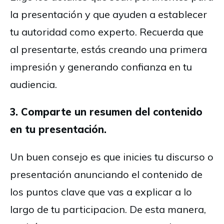
la presentación y que ayuden a establecer
tu autoridad como experto. Recuerda que
al presentarte, estás creando una primera
impresión y generando confianza en tu
audiencia.
3. Comparte un resumen del contenido
en tu presentación.
Un buen consejo es que inicies tu discurso o
presentación anunciando el contenido de
los puntos clave que vas a explicar a lo
largo de tu participacion. De esta manera,