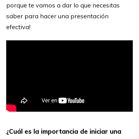
porque te vamos a dar lo que necesitas
saber para hacer una presentación
efectiva!
¿Cuál es la importancia de iniciar una