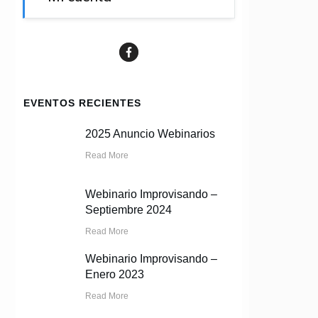
EVENTOS RECIENTES
2025 Anuncio Webinarios
Read More
Webinario Improvisando –
Septiembre 2024
Read More
Webinario Improvisando –
Enero 2023
Read More