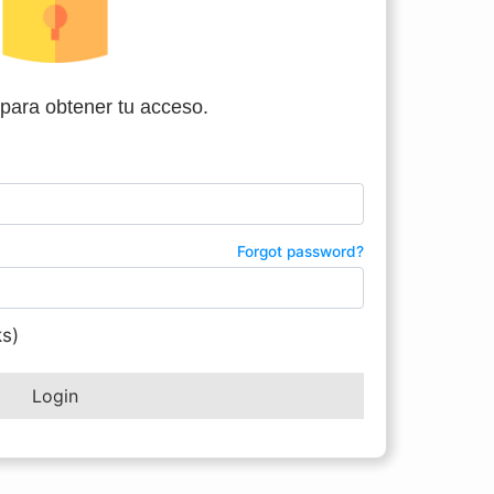
para obtener tu acceso.
Forgot password?
s)