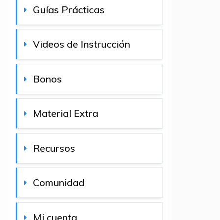
Guías Prácticas
Videos de Instrucción
Bonos
Material Extra
Recursos
Comunidad
Mi cuenta