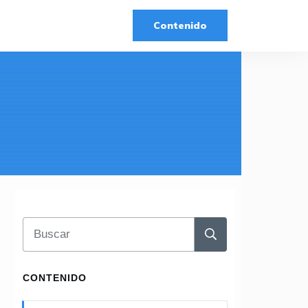
Contenido
CONTENIDO