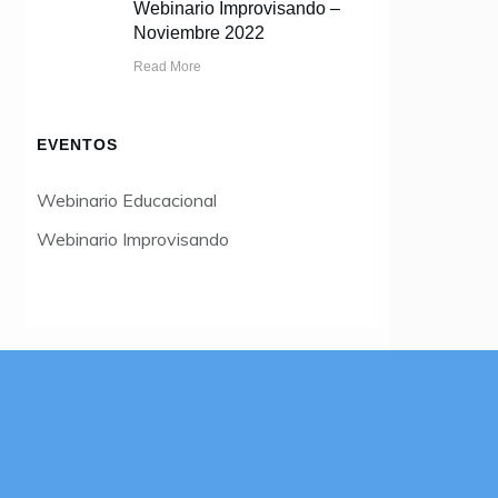
Webinario Improvisando –
Noviembre 2022
Read More
EVENTOS
Webinario Educacional
Webinario Improvisando