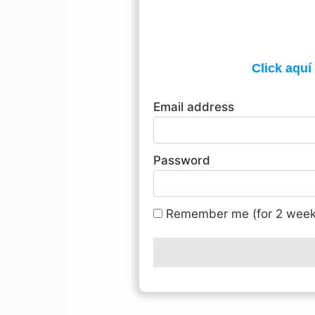
Click aquí
Email address
Password
Remember me (for 2 week