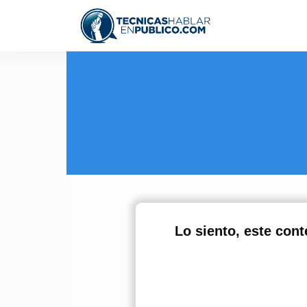
Lo siento, este con